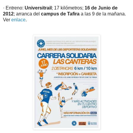
· Entreno:
Universitrail
; 17 kilómetros;
16 de Junio de
2012
; arranca del
campus de Tafira
a las 9 de la mañana.
Ver
enlace
.