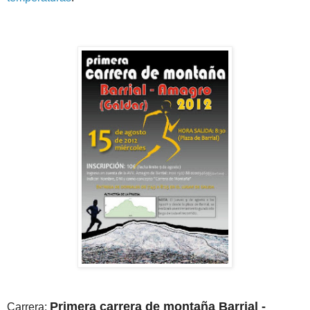
Primera carrera de montaña Barrial -
Carrera: