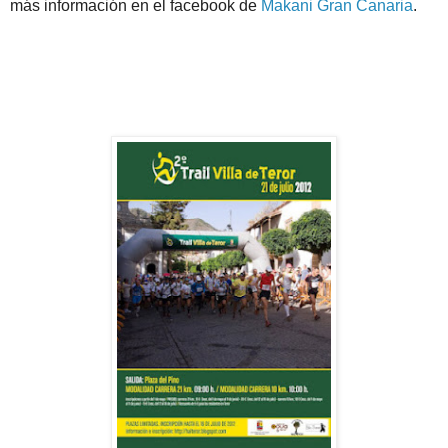
más información en el facebook de
Makani Gran Canaria
.