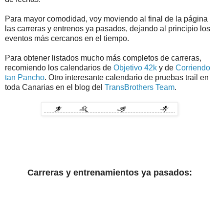
Para mayor comodidad, voy moviendo al final de la página
las carreras y entrenos ya pasados, dejando al principio los
eventos más cercanos en el tiempo.
Para obtener listados mucho más completos de carreras,
recomiendo los calendarios de
Objetivo 42k
y de
Corriendo
tan Pancho
. Otro interesante calendario de pruebas trail en
toda Canarias en el blog del
TransBrothers Team
.
Carreras y entrenamientos ya pasados: