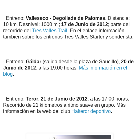
· Entreno:
Valleseco - Degollada de Palomas
. Distancia:
10 km. Desnivel: 1000 m.;
17 de Junio de 2012
; parte del
recorrido del
Tres Valles Trail
. En el enlace información
también sobre los entrenos Tres Valles Starter y senderista.
· Entreno:
Gáldar
(salida desde la plaza de Saucillo),
20 de
Junio de 2012
, a las 19:00 horas.
Más información en el
blog
.
· Entreno:
Teror
,
21 de Junio de 2012
, a las 17:00 horas.
Recorrido de 21 kilómetros a ritmo suave en grupo. Más
información en la web del club
Halteror deportivo
.