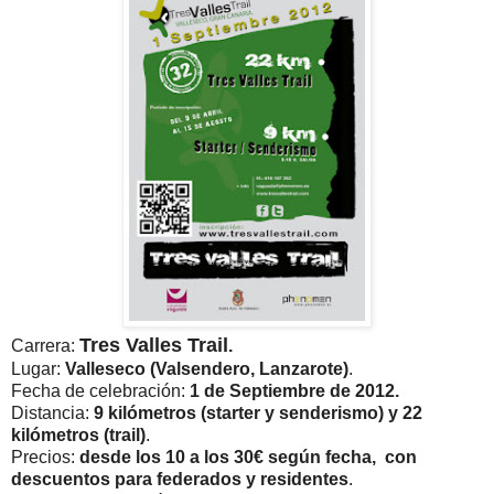
Tres Valles Trail
Carrera:
.
Lugar:
Valleseco (Valsendero, Lanzarote)
.
Fecha de celebración:
1 de Septiembre de 2012
.
Distancia:
9 kilómetros (starter y senderismo) y 22
kilómetros (trail)
.
Precios:
desde los 10 a los 30€ según fecha, con
descuentos para federados y residentes
.