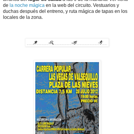
de
la noche mágica
en la web del circuito. Vestuarios y
duchas después del entreno, y ruta mágica de tapas en los
locales de la zona.