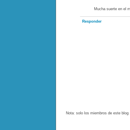
Mucha suerte en el m
Responder
Nota: solo los miembros de este blog