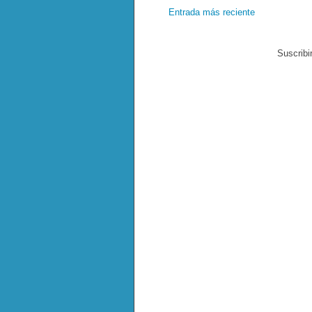
Entrada más reciente
Suscribi