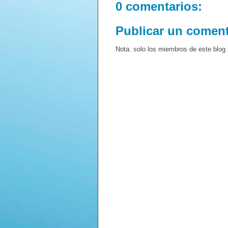
0 comentarios:
Publicar un coment
Nota: solo los miembros de este blog