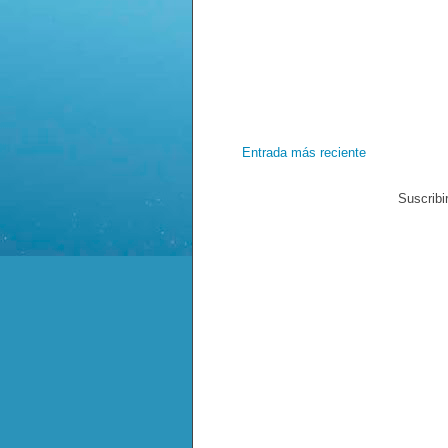
Entrada más reciente
Suscribi