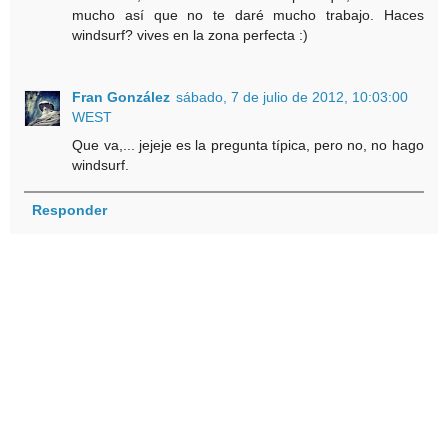
mucho así que no te daré mucho trabajo. Haces
windsurf? vives en la zona perfecta :)
Fran González
sábado, 7 de julio de 2012, 10:03:00
WEST
Que va,... jejeje es la pregunta típica, pero no, no hago
windsurf.
Responder