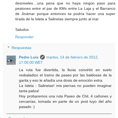
desniveles....una pena que no haya ningún paso para
peatones entre el par de KMs entre La Laja y el Barranco
de Jinámar porque entonces se podría hacer una super
tirada de la Isleta a Salinetas siempre junto al mar
Saludos
Responder
Respuestas
Pedro Luis
martes, 14 de febrero de 2012,
17:00:00 WET
La ruta fue divertida, la lluvia convirtió en suelo
resbaladizo el tramo de paseo por las baldosas de la
garita y eso le añadía una dosis de emoción extra.
La Isleta - Salinetas! mis piernas no pueden imaginar
tanta paliza!
Hoy probaremos una ruta Paseo de Chil, 4 cañones y
cercanías, tomada en parte de un post tuyo del año
pasado :)