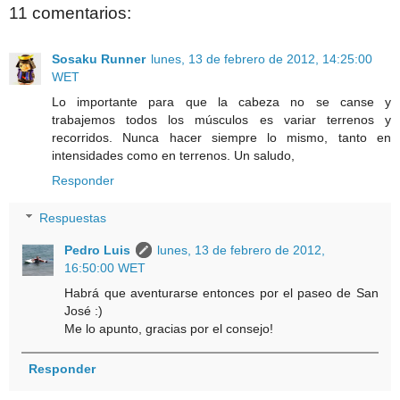
11 comentarios:
Sosaku Runner
lunes, 13 de febrero de 2012, 14:25:00
WET
Lo importante para que la cabeza no se canse y
trabajemos todos los músculos es variar terrenos y
recorridos. Nunca hacer siempre lo mismo, tanto en
intensidades como en terrenos. Un saludo,
Responder
Respuestas
Pedro Luis
lunes, 13 de febrero de 2012,
16:50:00 WET
Habrá que aventurarse entonces por el paseo de San
José :)
Me lo apunto, gracias por el consejo!
Responder