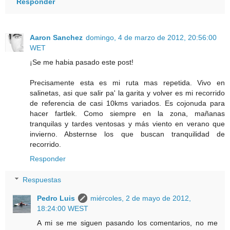
Responder
Aaron Sanchez
domingo, 4 de marzo de 2012, 20:56:00
WET
¡Se me habia pasado este post!
Precisamente esta es mi ruta mas repetida. Vivo en
salinetas, asi que salir pa' la garita y volver es mi recorrido
de referencia de casi 10kms variados. Es cojonuda para
hacer fartlek. Como siempre en la zona, mañanas
tranquilas y tardes ventosas y más viento en verano que
invierno. Absternse los que buscan tranquilidad de
recorrido.
Responder
Respuestas
Pedro Luis
miércoles, 2 de mayo de 2012,
18:24:00 WEST
A mi se me siguen pasando los comentarios, no me