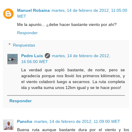
Manuel Robaina
martes, 14 de febrero de 2012, 11:05:00
WET
Me la apunto... ¿debe hacer bastante viento por ahí?
Responder
Respuestas
Pedro Luis
martes, 14 de febrero de 2012,
16:56:00 WET
La verdad que sopló bastante, de norte, pero se
agradecía porque nos llovió los primeros kilómetros, y
el viento colaboró luego a secarnos. La ruta completa
ida y vuelta suma unos 12km igual y se te hace poco!
Responder
Pancho
martes, 14 de febrero de 2012, 11:09:00 WET
Buena ruta aunque bastante dura por el viento y los