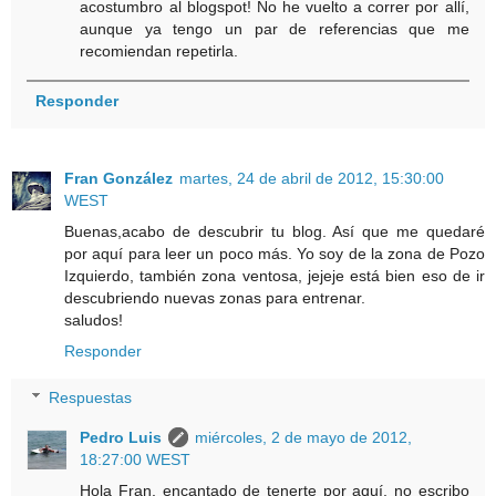
acostumbro al blogspot! No he vuelto a correr por allí,
aunque ya tengo un par de referencias que me
recomiendan repetirla.
Responder
Fran González
martes, 24 de abril de 2012, 15:30:00
WEST
Buenas,acabo de descubrir tu blog. Así que me quedaré
por aquí para leer un poco más. Yo soy de la zona de Pozo
Izquierdo, también zona ventosa, jejeje está bien eso de ir
descubriendo nuevas zonas para entrenar.
saludos!
Responder
Respuestas
Pedro Luis
miércoles, 2 de mayo de 2012,
18:27:00 WEST
Hola Fran, encantado de tenerte por aquí, no escribo